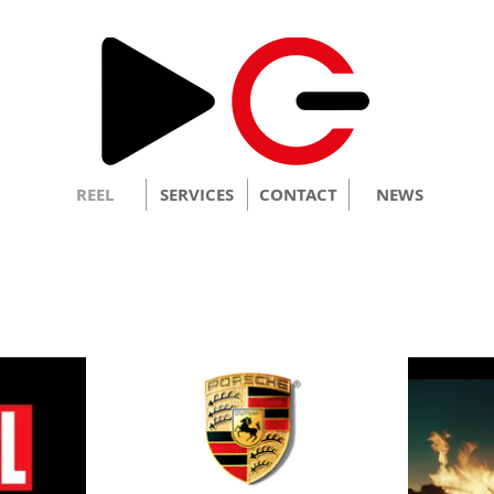
REEL
SERVICES
CONTACT
NEWS