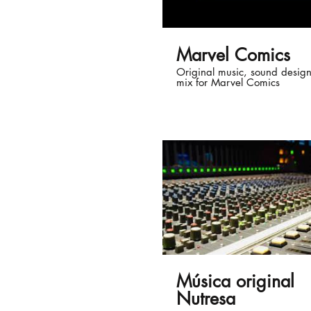
Marvel Comics
Original music, sound desig
mix for Marvel Comics
Música original
Nutresa